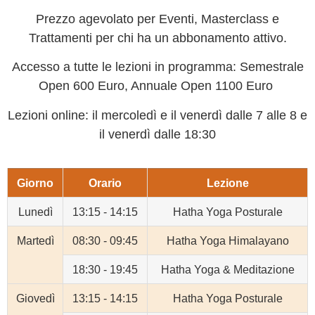
Prezzo agevolato per Eventi, Masterclass e
Trattamenti per chi ha un abbonamento attivo.
Accesso a tutte le lezioni in programma: Semestrale
Open 600 Euro, Annuale Open 1100 Euro
Lezioni online: il mercoledì e il venerdì dalle 7 alle 8 e
il venerdì dalle 18:30
Giorno
Orario
Lezione
Lunedì
13:15 - 14:15
Hatha Yoga Posturale
Martedì
08:30 - 09:45
Hatha Yoga Himalayano
18:30 - 19:45
Hatha Yoga & Meditazione
Giovedì
13:15 - 14:15
Hatha Yoga Posturale