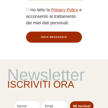
Ho letto la
Privacy Policy
e
acconsento al trattamento
dei miei dati personali.
INVIA MESSAGGIO
Newsletter
ISCRIVITI ORA
Mi iscrivo!