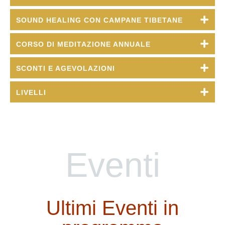
SOUND HEALING CON CAMPANE TIBETANE
CORSO DI MEDITAZIONE ANNUALE
SCONTI E AGEVOLAZIONI
LIVELLI
Eventi
Ultimi Eventi in