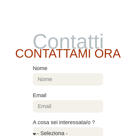
Contatti
CONTATTAMI ORA
Nome
Email
A cosa sei interessata/o ?