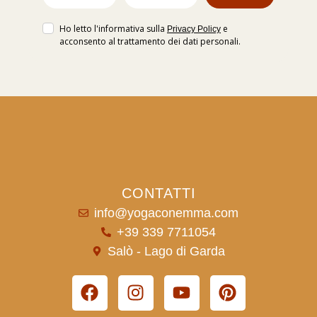
Ho letto l'informativa sulla
e
Privacy Policy
acconsento al trattamento dei dati personali.
CONTATTI
info@yogaconemma.com
+39 339 7711054
Salò - Lago di Garda