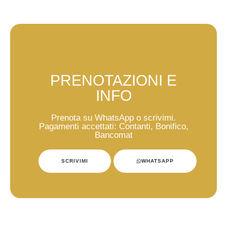
PRENOTAZIONI E
INFO
Prenota su WhatsApp o scrivimi.
Pagamenti accettati: Contanti, Bonifico,
Bancomat
SCRIVIMI
WHATSAPP