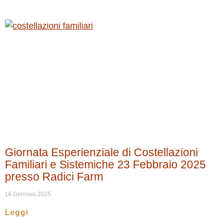
Giornata Esperienziale di Costellazioni
Familiari e Sistemiche 23 Febbraio 2025
presso Radici Farm
16 Gennaio 2025
Leggi