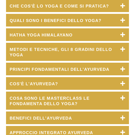
CHE COS’È LO YOGA E COME SI PRATICA?
QUALI SONO I BENEFICI DELLO YOGA?
HATHA YOGA HIMALAYANO
METODI E TECNICHE, GLI 8 GRADINI DELLO
YOGA
PRINCIPI FONDAMENTALI DELL’AYURVEDA
COS’È L’AYURVEDA?
COSA SONO LE MASTERCLASS LE
FONDAMENTA DELLO YOGA?
BENEFICI DELL’AYURVEDA
APPROCCIO INTEGRATO AYURVEDA