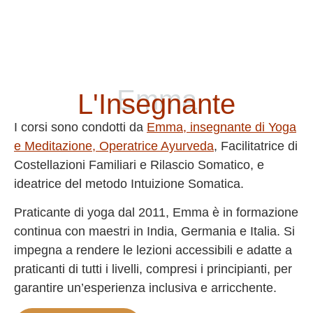
Emma
L'Insegnante
I corsi sono condotti da
Emma, insegnante di Yoga
e Meditazione, Operatrice Ayurveda
, Facilitatrice di
Costellazioni Familiari e Rilascio Somatico, e
ideatrice del metodo Intuizione Somatica.
Praticante di yoga dal 2011, Emma è in formazione
continua con maestri in India, Germania e Italia. Si
impegna a rendere le lezioni accessibili e adatte a
praticanti di tutti i livelli, compresi i principianti, per
garantire un’esperienza inclusiva e arricchente.