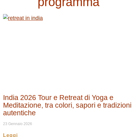
programma
India 2026 Tour e Retreat di Yoga e
Meditazione, tra colori, sapori e tradizioni
autentiche
23 Gennaio 2026
Leggi