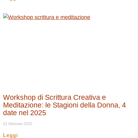
Workshop di Scrittura Creativa e
Meditazione: le Stagioni della Donna, 4
date nel 2025
21 Gennaio 2025
Leggi