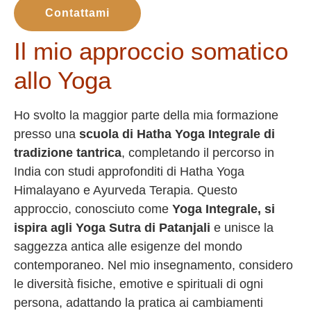
Contattami
Il mio approccio somatico
allo Yoga
Ho svolto la maggior parte della mia formazione
presso una
scuola di Hatha Yoga Integrale di
tradizione tantrica
, completando il percorso in
India con studi approfonditi di Hatha Yoga
Himalayano e Ayurveda Terapia. Questo
approccio, conosciuto come
Yoga Integrale, si
ispira agli Yoga Sutra di Patanjali
e unisce la
saggezza antica alle esigenze del mondo
contemporaneo. Nel mio insegnamento, considero
le diversità fisiche, emotive e spirituali di ogni
persona, adattando la pratica ai cambiamenti