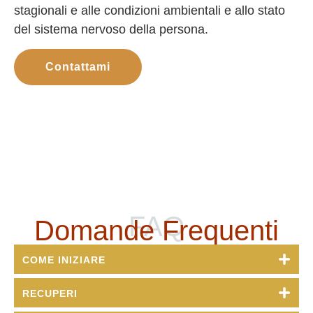
stagionali e alle condizioni ambientali e allo stato
del sistema nervoso della persona.
Contattami
FAQ
Domande Frequenti
COME INIZIARE
RECUPERI