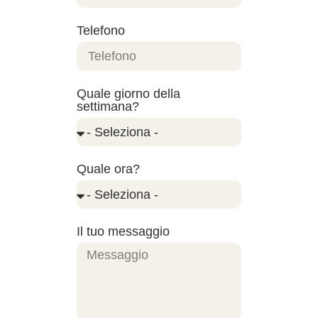
Telefono
Quale giorno della
settimana?
Quale ora?
Il tuo messaggio