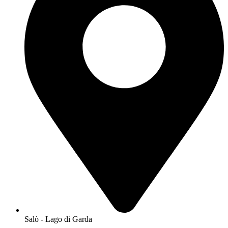
Salò - Lago di Garda