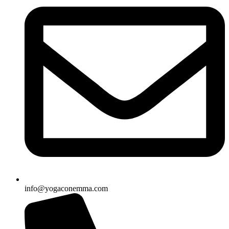
info@yogaconemma.com