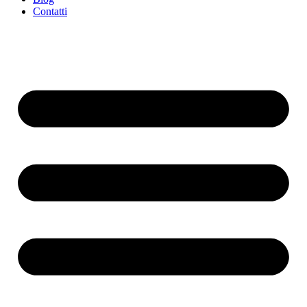
Contatti