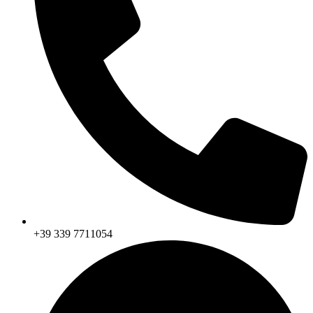
+39 339 7711054