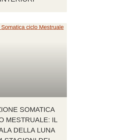
ZIONE SOMATICA
O MESTRUALE: IL
LA DELLA LUNA