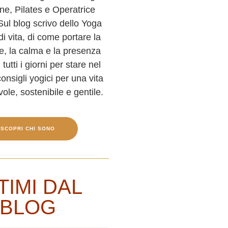
ne, Pilates e Operatrice
ul blog scrivo dello Yoga
di vita, di come portare la
e, la calma e la presenza
 tutti i giorni per stare nel
onsigli yogici per una vita
ole, sostenibile e gentile.
SCOPRI CHI SONO
TIMI DAL
BLOG