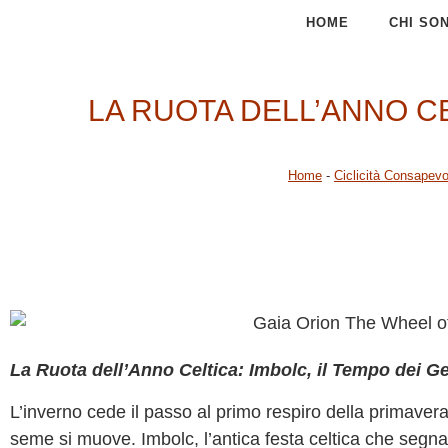
HOME
CHI SO
LA RUOTA DELL’ANNO CE
Home
-
Ciclicità Consapevo
La Ruota dell’Anno Celtica: Imbolc, il Tempo dei Ge
L’inverno cede il passo al primo respiro della primavera
seme si muove. Imbolc, l’antica festa celtica che segna i