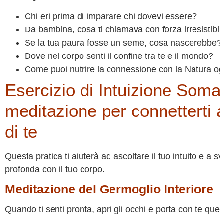
Chi eri prima di imparare chi dovevi essere?
Da bambina, cosa ti chiamava con forza irresistibi
Se la tua paura fosse un seme, cosa nascerebbe
Dove nel corpo senti il confine tra te e il mondo?
Come puoi nutrire la connessione con la Natura o
Esercizio di Intuizione Soma
meditazione per connetterti 
di te
Questa pratica ti aiuterà ad ascoltare il tuo intuito e 
profonda con il tuo corpo.
Meditazione del Germoglio Interiore
Quando ti senti pronta, apri gli occhi e porta con te que