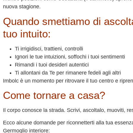
nuova stagione.
Quando smettiamo di ascoltar
tuo intuito:
Ti irrigidisci, trattieni, controlli
Ignori le tue intuizioni, soffochi i tuoi sentimenti
Rimandi i tuoi desideri autentici
Ti allontani da Te per rimanere fedeli agli altri
Imbolc è un momento per ritrovare il tuo centro e ripre
Come tornare a casa?
Il corpo conosce la strada. Scrivi, ascoltalo, muoviti, re
Ecco alcune domande per riconnetterti alla tua essenza
Germoglio interiore: