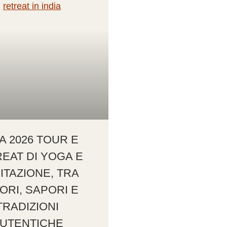
IA 2026 TOUR E
EAT DI YOGA E
ITAZIONE, TRA
ORI, SAPORI E
TRADIZIONI
UTENTICHE