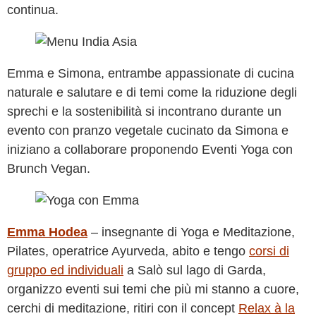
continua.
Emma e Simona, entrambe appassionate di cucina
naturale e salutare e di temi come la riduzione degli
sprechi e la sostenibilità si incontrano durante un
evento con pranzo vegetale cucinato da Simona e
iniziano a collaborare proponendo Eventi Yoga con
Brunch Vegan.
Emma Hodea
– insegnante di Yoga e Meditazione,
Pilates, operatrice Ayurveda, abito e tengo
corsi di
gruppo ed individuali
a Salò sul lago di Garda,
organizzo eventi sui temi che più mi stanno a cuore,
cerchi di meditazione, ritiri con il concept
Relax à la