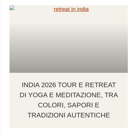
INDIA 2026 TOUR E RETREAT
DI YOGA E MEDITAZIONE, TRA
COLORI, SAPORI E
TRADIZIONI AUTENTICHE