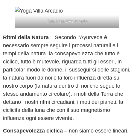
Sala Yoga Villa Arcadio
Ritmi della Natura
– Secondo l’Ayurveda è
necessario sempre seguire i processi naturali e i
tempi della natura. la consapevolezza che tutto è
ciclico, tutto è mutevole, riguarda tutti gli esseri, in
particolar modo le donne, il susseguirsi delle stagioni,
la natura fuori da noi e la loro influenza diretta sul
nostro corpo (la natura dentro di noi che segue lo
stesso andamento circolare), i moti della Terra che
dettano i nostri ritmi circadiani, i moti dei pianeti, la
ciclicità della luna che con il suo magnetismo
influenza ogni essere vivente.
Consapevolezza ciclica
– non siamo essere lineari,