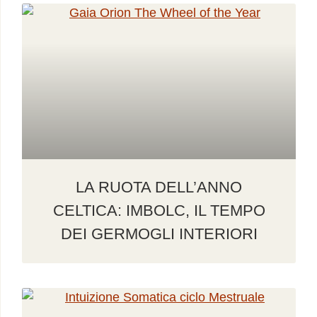
LA RUOTA DELL’ANNO
CELTICA: IMBOLC, IL TEMPO
DEI GERMOGLI INTERIORI