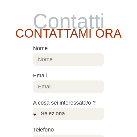
Contatti
CONTATTAMI ORA
Nome
Email
A cosa sei interessata/o ?
Telefono