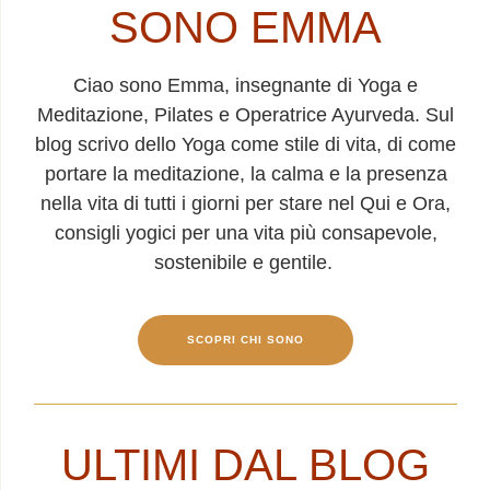
SONO EMMA
Ciao sono Emma, insegnante di Yoga e
Meditazione, Pilates e Operatrice Ayurveda. Sul
blog scrivo dello Yoga come stile di vita, di come
portare la meditazione, la calma e la presenza
nella vita di tutti i giorni per stare nel Qui e Ora,
consigli yogici per una vita più consapevole,
sostenibile e gentile.
SCOPRI CHI SONO
ULTIMI DAL BLOG