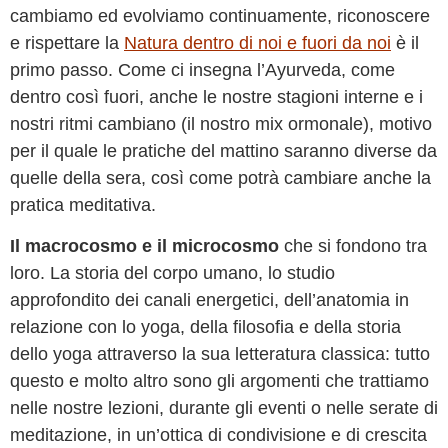
cambiamo ed evolviamo continuamente, riconoscere
e rispettare la
Natura dentro di noi e fuori da noi
è il
primo passo. Come ci insegna l’Ayurveda, come
dentro così fuori, anche le nostre stagioni interne e i
nostri ritmi cambiano (il nostro mix ormonale), motivo
per il quale le pratiche del mattino saranno diverse da
quelle della sera, così come potrà cambiare anche la
pratica meditativa.
Il macrocosmo e il microcosmo
che si fondono tra
loro. La storia del corpo umano, lo studio
approfondito dei canali energetici, dell’anatomia in
relazione con lo yoga, della filosofia e della storia
dello yoga attraverso la sua letteratura classica: tutto
questo e molto altro sono gli argomenti che trattiamo
nelle nostre lezioni, durante gli eventi o nelle serate di
meditazione, in un’ottica di condivisione e di crescita