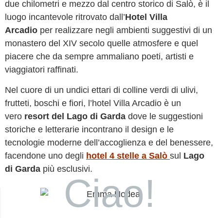
due chilometri e mezzo dal centro storico di Salò, è il
luogo incantevole ritrovato dall’
Hotel Villa
Arcadio
per realizzare negli ambienti suggestivi di un
monastero del XIV secolo quelle atmosfere e quel
piacere che da sempre ammaliano poeti, artisti e
viaggiatori raffinati.
Nel cuore di un undici ettari di colline verdi di ulivi,
frutteti, boschi e fiori, l’hotel Villa Arcadio è un
vero
resort del Lago di Garda
dove le suggestioni
storiche e letterarie incontrano il design e le
tecnologie moderne dell’accoglienza e del benessere,
facendone uno degli
hotel 4 stelle a Salò
sul
Lago
di Garda
più esclusivi.
Ciao!