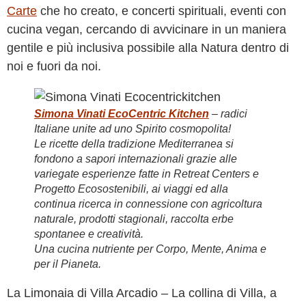
Carte
che ho creato, e concerti spirituali, eventi con
cucina vegan, cercando di avvicinare in un maniera
gentile e più inclusiva possibile alla Natura dentro di
noi e fuori da noi.
Simona Vinati EcoCentric Kitchen
– radici
Italiane unite ad uno Spirito cosmopolita!
Le ricette della tradizione Mediterranea si
fondono a sapori internazionali grazie alle
variegate esperienze fatte in Retreat Centers e
Progetto Ecosostenibili, ai viaggi ed alla
continua ricerca in connessione con agricoltura
naturale, prodotti stagionali, raccolta erbe
spontanee e creatività.
Una cucina nutriente per Corpo, Mente, Anima e
per il Pianeta.
La Limonaia di Villa Arcadio – La collina di Villa, a