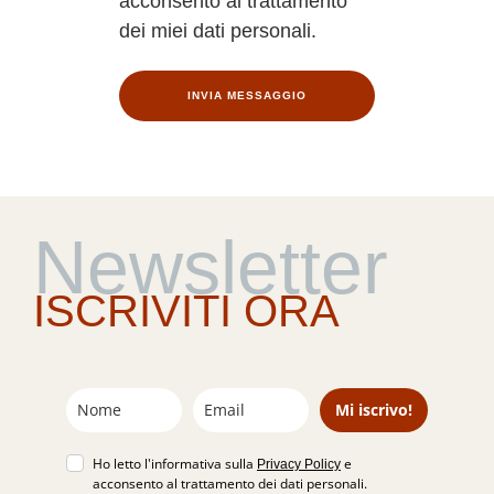
acconsento al trattamento
dei miei dati personali.
INVIA MESSAGGIO
Newsletter
ISCRIVITI ORA
Mi iscrivo!
Ho letto l'informativa sulla
e
Privacy Policy
acconsento al trattamento dei dati personali.