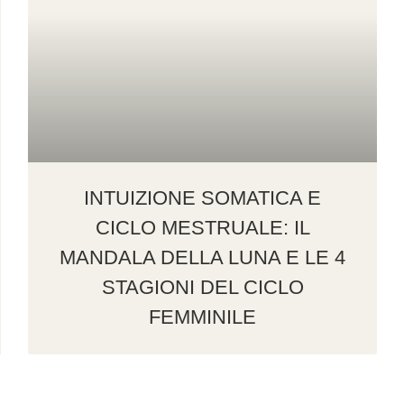
INTUIZIONE SOMATICA E
CICLO MESTRUALE: IL
MANDALA DELLA LUNA E LE 4
STAGIONI DEL CICLO
FEMMINILE