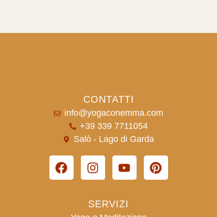
CONTATTI
info@yogaconemma.com
+39 339 7711054
Salò - Lago di Garda
SERVIZI