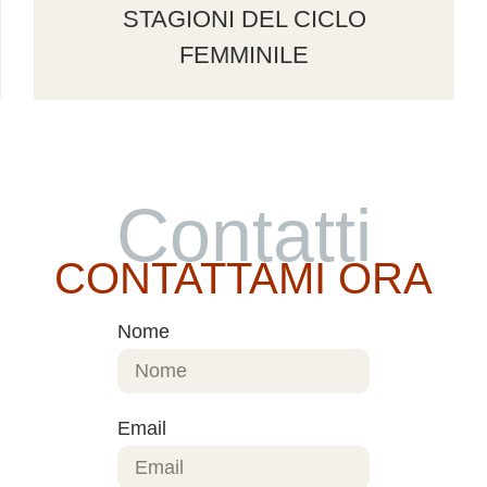
STAGIONI DEL CICLO
FEMMINILE
Contatti
CONTATTAMI ORA
Nome
Email