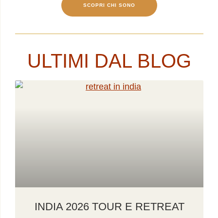
SCOPRI CHI SONO
ULTIMI DAL BLOG
INDIA 2026 TOUR E RETREAT