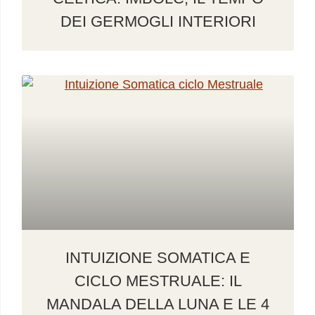
DEI GERMOGLI INTERIORI
INTUIZIONE SOMATICA E
CICLO MESTRUALE: IL
MANDALA DELLA LUNA E LE 4