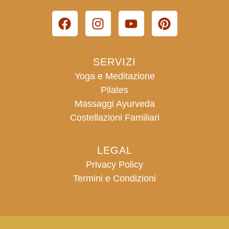
SERVIZI
Yoga e Meditazione
Pilates
Massaggi Ayurveda
Costellazioni Familiari
LEGAL
Privacy Policy
Termini e Condizioni