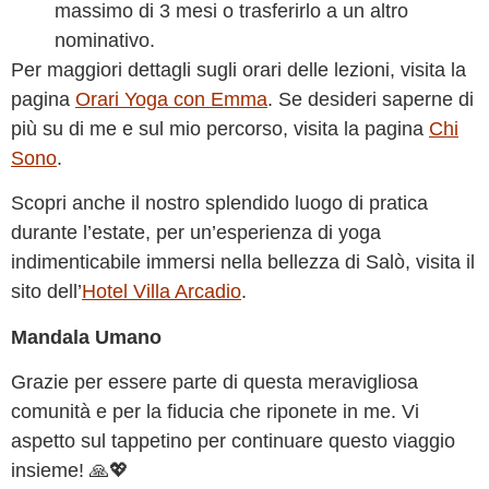
massimo di 3 mesi o trasferirlo a un altro
nominativo.
Per maggiori dettagli sugli orari delle lezioni, visita la
pagina
Orari Yoga con Emma
. Se desideri saperne di
più su di me e sul mio percorso, visita la pagina
Chi
Sono
.
Scopri anche il nostro splendido luogo di pratica
durante l’estate, per un’esperienza di yoga
indimenticabile immersi nella bellezza di Salò, visita il
sito dell’
Hotel Villa Arcadio
.
Mandala Umano
Grazie per essere parte di questa meravigliosa
comunità e per la fiducia che riponete in me. Vi
aspetto sul tappetino per continuare questo viaggio
insieme! 🙏💖