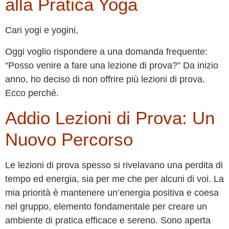
alla Pratica Yoga
Cari yogi e yogini,
Oggi voglio rispondere a una domanda frequente:
“Posso venire a fare una lezione di prova?” Da inizio
anno, ho deciso di non offrire più lezioni di prova.
Ecco perché.
Addio Lezioni di Prova: Un
Nuovo Percorso
Le lezioni di prova spesso si rivelavano una perdita di
tempo ed energia, sia per me che per alcuni di voi. La
mia priorità è mantenere un’energia positiva e coesa
nel gruppo, elemento fondamentale per creare un
ambiente di pratica efficace e sereno. Sono aperta