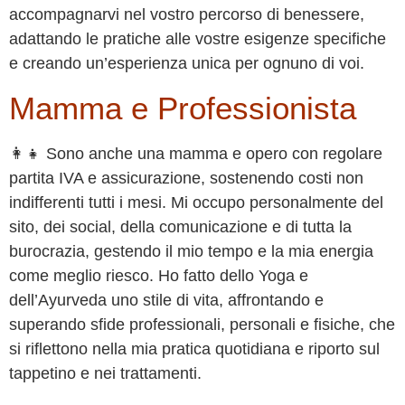
accompagnarvi nel vostro percorso di benessere,
adattando le pratiche alle vostre esigenze specifiche
e creando un’esperienza unica per ognuno di voi.
Mamma e Professionista
👩‍👧 Sono anche una mamma e opero con regolare
partita IVA e assicurazione, sostenendo costi non
indifferenti tutti i mesi. Mi occupo personalmente del
sito, dei social, della comunicazione e di tutta la
burocrazia, gestendo il mio tempo e la mia energia
come meglio riesco. Ho fatto dello Yoga e
dell’Ayurveda uno stile di vita, affrontando e
superando sfide professionali, personali e fisiche, che
si riflettono nella mia pratica quotidiana e riporto sul
tappetino e nei trattamenti.