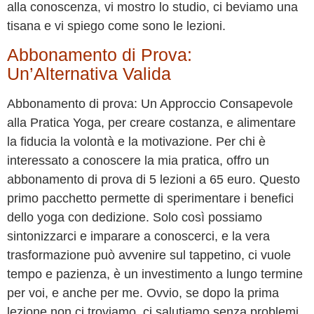
alla conoscenza, vi mostro lo studio, ci beviamo una
tisana e vi spiego come sono le lezioni.
Abbonamento di Prova:
Un’Alternativa Valida
Abbonamento di prova: Un Approccio Consapevole
alla Pratica Yoga, per creare costanza, e alimentare
la fiducia la volontà e la motivazione. Per chi è
interessato a conoscere la mia pratica, offro un
abbonamento di prova di 5 lezioni a 65 euro. Questo
primo pacchetto permette di sperimentare i benefici
dello yoga con dedizione. Solo così possiamo
sintonizzarci e imparare a conoscerci, e la vera
trasformazione può avvenire sul tappetino, ci vuole
tempo e pazienza, è un investimento a lungo termine
per voi, e anche per me. Ovvio, se dopo la prima
lezione non ci troviamo, ci salutiamo senza problemi.