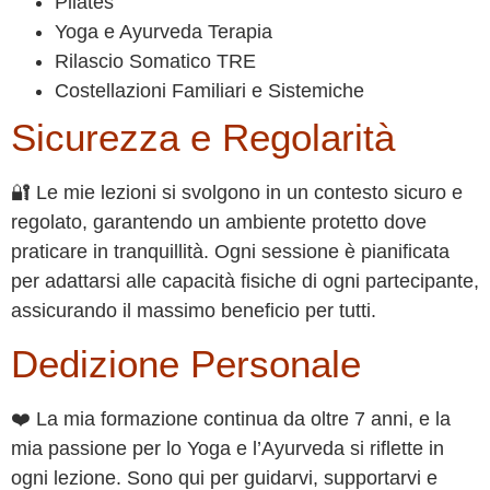
Pilates
Yoga e Ayurveda Terapia
Rilascio Somatico TRE
Costellazioni Familiari e Sistemiche
Sicurezza e Regolarità
🔐 Le mie lezioni si svolgono in un contesto sicuro e
regolato, garantendo un ambiente protetto dove
praticare in tranquillità. Ogni sessione è pianificata
per adattarsi alle capacità fisiche di ogni partecipante,
assicurando il massimo beneficio per tutti.
Dedizione Personale
❤️ La mia formazione continua da oltre 7 anni, e la
mia passione per lo Yoga e l’Ayurveda si riflette in
ogni lezione. Sono qui per guidarvi, supportarvi e