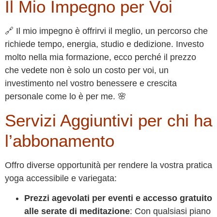
Il Mio Impegno per Voi
🔗 Il mio impegno è offrirvi il meglio, un percorso che
richiede tempo, energia, studio e dedizione. Investo
molto nella mia formazione, ecco perché il prezzo
che vedete non è solo un costo per voi, un
investimento nel vostro benessere e crescita
personale come lo è per me. 🌸
Servizi Aggiuntivi per chi ha
l’abbonamento
Offro diverse opportunità per rendere la vostra pratica
yoga accessibile e variegata:
Prezzi agevolati per eventi e accesso gratuito
alle serate di meditazione
: Con qualsiasi piano