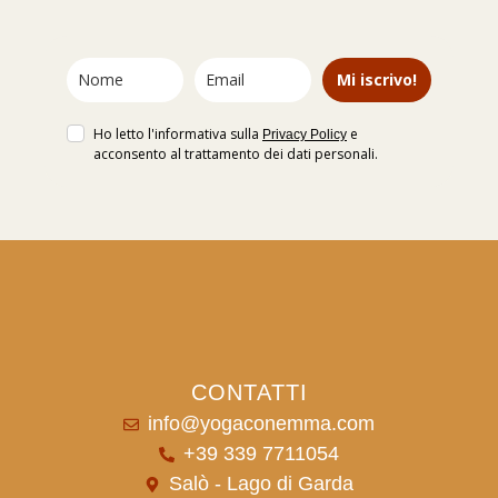
Mi iscrivo!
Ho letto l'informativa sulla
e
Privacy Policy
acconsento al trattamento dei dati personali.
CONTATTI
info@yogaconemma.com
+39 339 7711054
Salò - Lago di Garda