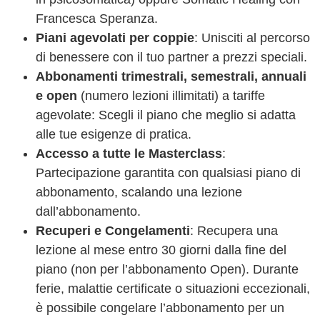
Francesca Speranza.
Piani agevolati per coppie
: Unisciti al percorso
di benessere con il tuo partner a prezzi speciali.
Abbonamenti trimestrali, semestrali, annuali
e open
(numero lezioni illimitati) a tariffe
agevolate: Scegli il piano che meglio si adatta
alle tue esigenze di pratica.
Accesso a tutte le Masterclass
:
Partecipazione garantita con qualsiasi piano di
abbonamento, scalando una lezione
dall’abbonamento.
Recuperi e Congelamenti
: Recupera una
lezione al mese entro 30 giorni dalla fine del
piano (non per l’abbonamento Open). Durante
ferie, malattie certificate o situazioni eccezionali,
è possibile congelare l’abbonamento per un