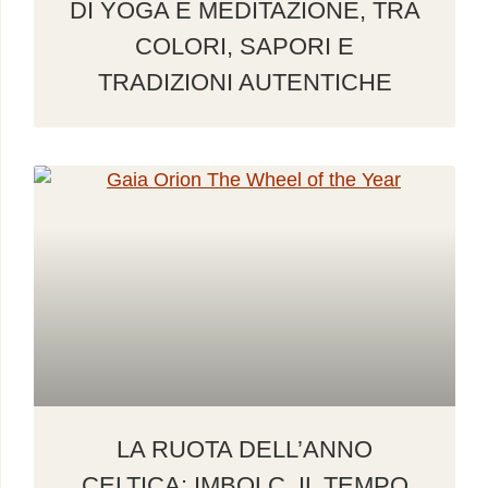
DI YOGA E MEDITAZIONE, TRA
COLORI, SAPORI E
TRADIZIONI AUTENTICHE
LA RUOTA DELL’ANNO
CELTICA: IMBOLC, IL TEMPO