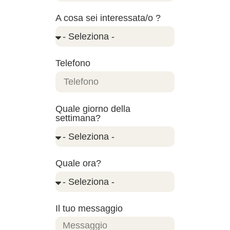
A cosa sei interessata/o ?
Telefono
Quale giorno della
settimana?
Quale ora?
Il tuo messaggio