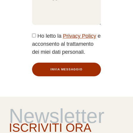
Ho letto la
Privacy Policy
e
acconsento al trattamento
dei miei dati personali.
INVIA MESSAGGIO
Newsletter
ISCRIVITI ORA