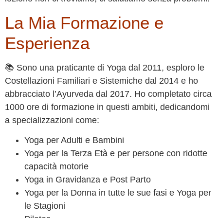
La Mia Formazione e
Esperienza
📚 Sono una praticante di Yoga dal 2011, esploro le
Costellazioni Familiari e Sistemiche dal 2014 e ho
abbracciato l’Ayurveda dal 2017. Ho completato circa
1000 ore di formazione in questi ambiti, dedicandomi
a specializzazioni come:
Yoga per Adulti e Bambini
Yoga per la Terza Età e per persone con ridotte
capacità motorie
Yoga in Gravidanza e Post Parto
Yoga per la Donna in tutte le sue fasi e Yoga per
le Stagioni