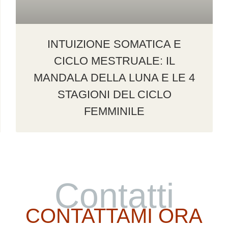
INTUIZIONE SOMATICA E
CICLO MESTRUALE: IL
MANDALA DELLA LUNA E LE 4
STAGIONI DEL CICLO
FEMMINILE
Contatti
CONTATTAMI ORA