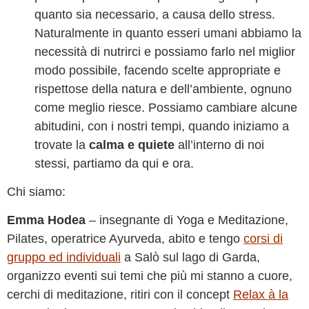
quanto sia necessario, a causa dello stress.
Naturalmente in quanto esseri umani abbiamo la
necessità di nutrirci e possiamo farlo nel miglior
modo possibile, facendo scelte appropriate e
rispettose della natura e dell’ambiente, ognuno
come meglio riesce. Possiamo cambiare alcune
abitudini, con i nostri tempi, quando iniziamo a
trovate la
calma e quiete
all’interno di noi
stessi, partiamo da qui e ora.
Chi siamo:
Emma Hodea
– insegnante di Yoga e Meditazione,
Pilates, operatrice Ayurveda, abito e tengo
corsi di
gruppo ed individuali
a Salò sul lago di Garda,
organizzo eventi sui temi che più mi stanno a cuore,
cerchi di meditazione, ritiri con il concept
Relax à la