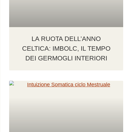
LA RUOTA DELL’ANNO
CELTICA: IMBOLC, IL TEMPO
DEI GERMOGLI INTERIORI