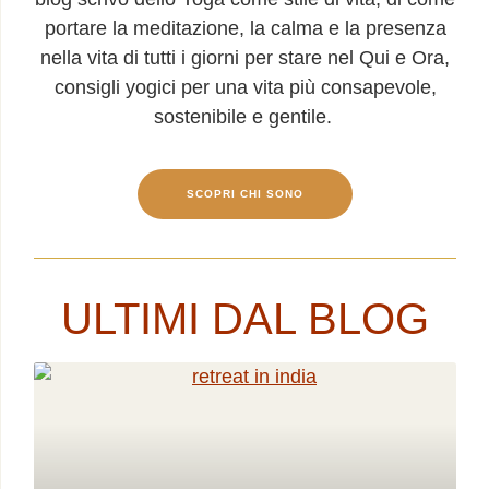
portare la meditazione, la calma e la presenza
nella vita di tutti i giorni per stare nel Qui e Ora,
consigli yogici per una vita più consapevole,
sostenibile e gentile.
SCOPRI CHI SONO
ULTIMI DAL BLOG