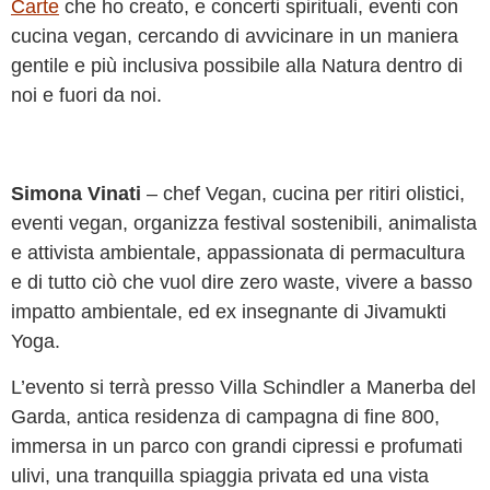
Carte
che ho creato, e concerti spirituali, eventi con
cucina vegan, cercando di avvicinare in un maniera
gentile e più inclusiva possibile alla Natura dentro di
noi e fuori da noi.
Simona Vinati
– chef Vegan, cucina per ritiri olistici,
eventi vegan, organizza festival sostenibili, animalista
e attivista ambientale, appassionata di permacultura
e di tutto ciò che vuol dire zero waste, vivere a basso
impatto ambientale, ed ex insegnante di Jivamukti
Yoga.
L’evento si terrà presso Villa Schindler a Manerba del
Garda, antica residenza di campagna di fine 800,
immersa in un parco con grandi cipressi e profumati
ulivi, una tranquilla spiaggia privata ed una vista