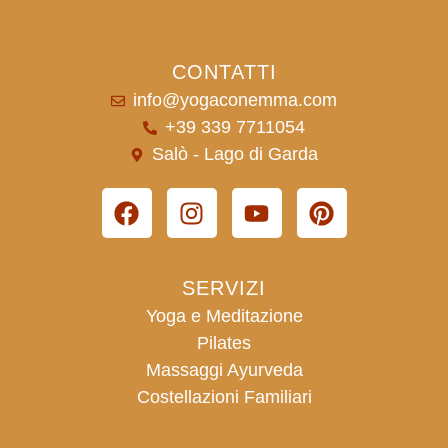
CONTATTI
info@yogaconemma.com
+39 339 7711054
Salò - Lago di Garda
SERVIZI
Yoga e Meditazione
Pilates
Massaggi Ayurveda
Costellazioni Familiari