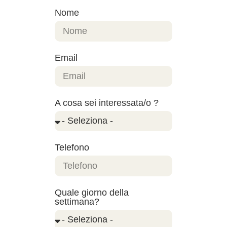
Nome
Email
A cosa sei interessata/o ?
Telefono
Quale giorno della
settimana?