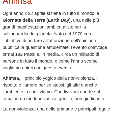
Ahimsa
Ogni anno il 22 aprile si tiene in tutto il mondo la
Giornata della Terra (Earth Day),
una delle più
grandi manifestazioni ambientaliste per la
salvaguardia del pianeta. Nato nel 1970 con
l’obiettivo di portare all’attenzione dell’opinione
pubblica la questione ambientale, l’evento coinvolge
ormai 192 Paesi e, in media, circa un miliardo di
persone in tutto il mondo, e come l’anno scorso
vogliamo unirci con questo evento.
Ahimsa,
il principio yogico della non-violenza, il
rispetto e l’amore per se stessi, gli altri e anche
l’ambiente in cui viviamo. Condivisioni aperte sul
tema, in un modo inclusivo, gentile, non giudicante.
La non-violenza, una delle primarie e principali regole