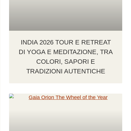
INDIA 2026 TOUR E RETREAT
DI YOGA E MEDITAZIONE, TRA
COLORI, SAPORI E
TRADIZIONI AUTENTICHE