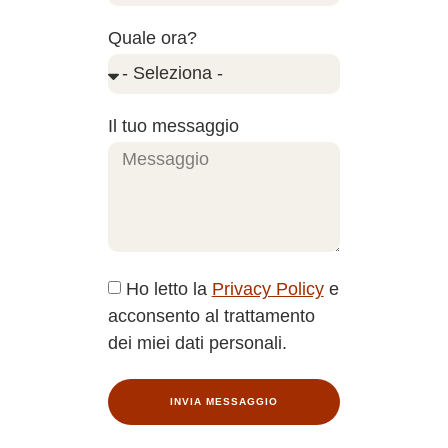
Quale ora?
Il tuo messaggio
Ho letto la
Privacy Policy
e
acconsento al trattamento
dei miei dati personali.
INVIA MESSAGGIO