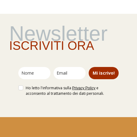
Newsletter
ISCRIVITI ORA
Mi iscrivo!
Ho letto l'informativa sulla
e
Privacy Policy
acconsento al trattamento dei dati personali.