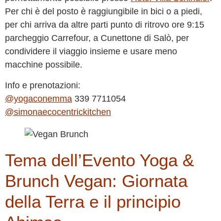
Per chi è del posto è raggiungibile in bici o a piedi,
per chi arriva da altre parti punto di ritrovo ore 9:15
parcheggio Carrefour, a Cunettone di Salò, per
condividere il viaggio insieme e usare meno
macchine possibile.
Info e prenotazioni:
@yogaconemma
339 7711054
@simonaecocentrickitchen
Tema dell’Evento Yoga &
Brunch Vegan: Giornata
della Terra e il principio